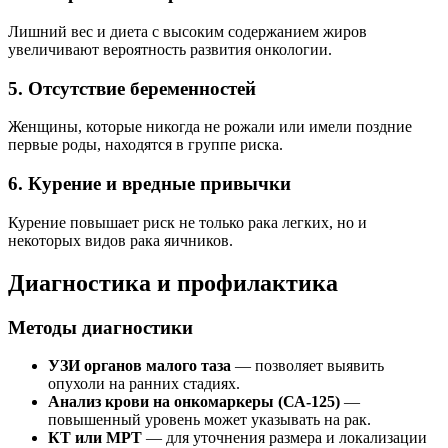
Лишний вес и диета с высоким содержанием жиров
увеличивают вероятность развития онкологии.
5. Отсутствие беременностей
Женщины, которые никогда не рожали или имели поздние
первые роды, находятся в группе риска.
6. Курение и вредные привычки
Курение повышает риск не только рака легких, но и
некоторых видов рака яичников.
Диагностика и профилактика
Методы диагностики
УЗИ органов малого таза
— позволяет выявить
опухоли на ранних стадиях.
Анализ крови на онкомаркеры (СА-125)
—
повышенный уровень может указывать на рак.
КТ или МРТ
— для уточнения размера и локализации