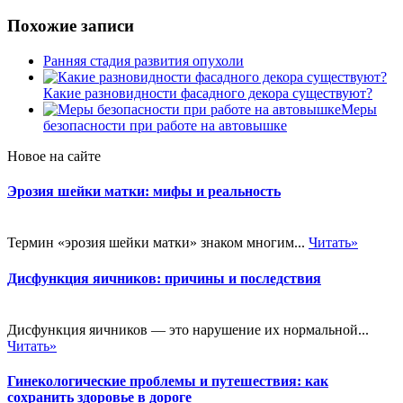
Похожие записи
Ранняя стадия развития опухоли
Какие разновидности фасадного декора существуют?
Меры
безопасности при работе на автовышке
Новое на сайте
Эрозия шейки матки: мифы и реальность
Термин «эрозия шейки матки» знаком многим...
Читать»
Дисфункция яичников: причины и последствия
Дисфункция яичников — это нарушение их нормальной...
Читать»
Гинекологические проблемы и путешествия: как
сохранить здоровье в дороге