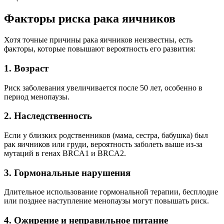
Факторы риска рака яичников
Хотя точные причины рака яичников неизвестны, есть
факторы, которые повышают вероятность его развития:
1. Возраст
Риск заболевания увеличивается после 50 лет, особенно в
период менопаузы.
2. Наследственность
Если у близких родственников (мама, сестра, бабушка) был
рак яичников или груди, вероятность заболеть выше из-за
мутаций в генах BRCA1 и BRCA2.
3. Гормональные нарушения
Длительное использование гормональной терапии, бесплодие
или позднее наступление менопаузы могут повышать риск.
4. Ожирение и неправильное питание