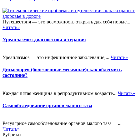
Путешествия — это возможность открыть для себя новые...
Читать»
Уреаплазмоз: диагностика и терапия
Уреаплазмоз — это инфекционное заболевание,...
Читать»
Дисменорея (болезненные месячные): как облегчить
состояние?
Каждая пятая женщина в репродуктивном возрасте...
Читать»
Самообследование органов малого таза
Регулярное самообследование органов малого таза —...
Читать»
Рубрики