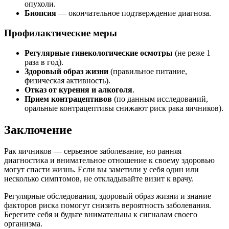
опухоли.
Биопсия
— окончательное подтверждение диагноза.
Профилактические меры
Регулярные гинекологические осмотры
(не реже 1
раза в год).
Здоровый образ жизни
(правильное питание,
физическая активность).
Отказ от курения и алкоголя
.
Прием контрацептивов
(по данным исследований,
оральные контрацептивы снижают риск рака яичников).
Заключение
Рак яичников — серьезное заболевание, но ранняя
диагностика и внимательное отношение к своему здоровью
могут спасти жизнь. Если вы заметили у себя один или
несколько симптомов, не откладывайте визит к врачу.
Регулярные обследования, здоровый образ жизни и знание
факторов риска помогут снизить вероятность заболевания.
Берегите себя и будьте внимательны к сигналам своего
организма.