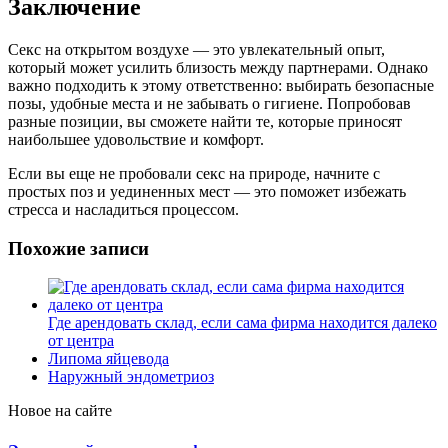
Заключение
Секс на открытом воздухе — это увлекательный опыт,
который может усилить близость между партнерами. Однако
важно подходить к этому ответственно: выбирать безопасные
позы, удобные места и не забывать о гигиене. Попробовав
разные позиции, вы сможете найти те, которые приносят
наибольшее удовольствие и комфорт.
Если вы еще не пробовали секс на природе, начните с
простых поз и уединенных мест — это поможет избежать
стресса и насладиться процессом.
Похожие записи
Где арендовать склад, если сама фирма находится далеко
от центра
Липома яйцевода
Наружный эндометриоз
Новое на сайте