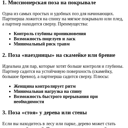
1. Миссионерская поза на покрывале
Одна из самых простых и удобных поз для начинающих.
Партнерша ложится на спину на мягкое покрывало или плед,
а партнер находится сверху. Преимущества:
Контроль глубины проникновения
Возможность поцелуев и ласк
Минимальный риск травм
2. Поза «наездницы» на скамейке или бревне
Идеальна для пар, которые хотят больше контроля и глубины.
Партнер садится на устойчивую поверхность (скамейку,
большое бревно), а партнерша садится сверху. Плюсы:
Женщина контролирует ритм
Минимальная нагрузка на спину
Возможность быстрого прерывания при
необходимости
3. Поза «стоя» у дерева или стены
Если вы находитесь в лесу или парке, дерево может стать