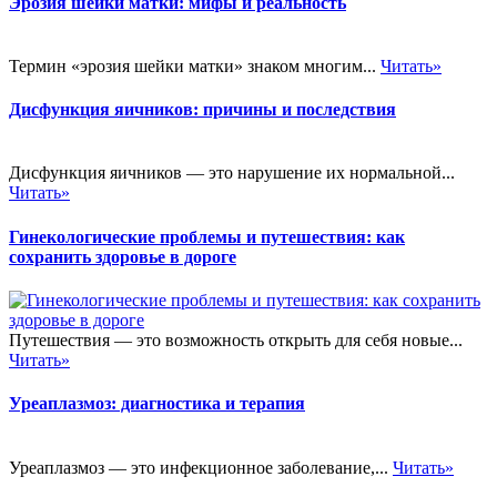
Эрозия шейки матки: мифы и реальность
Термин «эрозия шейки матки» знаком многим...
Читать»
Дисфункция яичников: причины и последствия
Дисфункция яичников — это нарушение их нормальной...
Читать»
Гинекологические проблемы и путешествия: как
сохранить здоровье в дороге
Путешествия — это возможность открыть для себя новые...
Читать»
Уреаплазмоз: диагностика и терапия
Уреаплазмоз — это инфекционное заболевание,...
Читать»