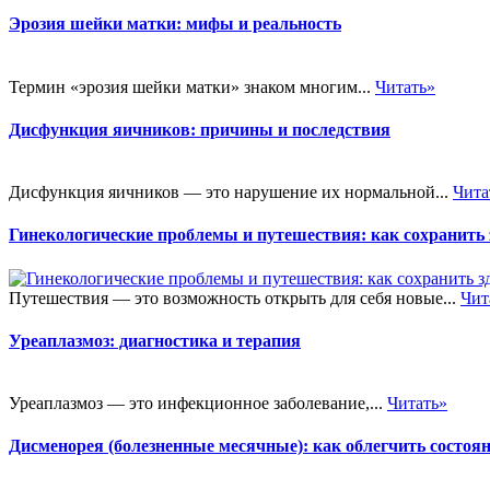
Эрозия шейки матки: мифы и реальность
Термин «эрозия шейки матки» знаком многим...
Читать»
Дисфункция яичников: причины и последствия
Дисфункция яичников — это нарушение их нормальной...
Чита
Гинекологические проблемы и путешествия: как сохранить 
Путешествия — это возможность открыть для себя новые...
Чит
Уреаплазмоз: диагностика и терапия
Уреаплазмоз — это инфекционное заболевание,...
Читать»
Дисменорея (болезненные месячные): как облегчить состоя