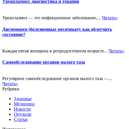
Уреаплазмоз: диагностика и терапия
Уреаплазмоз — это инфекционное заболевание,...
Читать»
Дисменорея (болезненные месячные): как облегчить
состояние?
Каждая пятая женщина в репродуктивном возрасте...
Читать»
Самообследование органов малого таза
Регулярное самообследование органов малого таза —...
Читать»
Рубрики
Здоровье
Медицина
Новости
Опухоли
Статьи