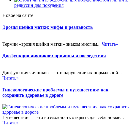
редкусин для похудения
Новое на сайте
Эрозия шейки матки: мифы и реальность
Термин «эрозия шейки матки» знаком многим...
Читать»
Дисфункция яичников: причины и последствия
Дисфункция яичников — это нарушение их нормальной...
Читать»
Гинекологические проблемы и путешествия: как
сохранить здоровье в дороге
Путешествия — это возможность открыть для себя новые...
Читать»