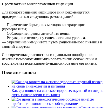
Профилактика микоплазменной инфекции
Для предотвращения инфицирования рекомендуется
придерживаться следующих рекомендаций:
— Применение барьерных методов контрацепции
(презервативы).
— Соблюдение правил личной гигиены.
— Регулярные осмотры у гинеколога или уролога.
— Укрепление иммунитета путём рационального питания и
занятий спортом.
Своевременная диагностика и правильно подобранное
лечение помогают минимизировать риски осложнений и
восстановить нормальное функционирование организма.
Похожие записи
Как еда влияет на женское здоровье: научный взгляд на
связь гинекологии и питания
Где
пройти гинекологическое обследование
Стоит ли пить