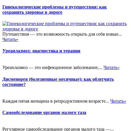
Гинекологические проблемы и путешествия: как
сохранить здоровье в дороге
Путешествия — это возможность открыть для себя новые...
Читать»
Уреаплазмоз: диагностика и терапия
Уреаплазмоз — это инфекционное заболевание,...
Читать»
Дисменорея (болезненные месячные): как облегчить
состояние?
Каждая пятая женщина в репродуктивном возрасте...
Читать»
Самообследование органов малого таза
Регулярное самообследование органов малого таза —...