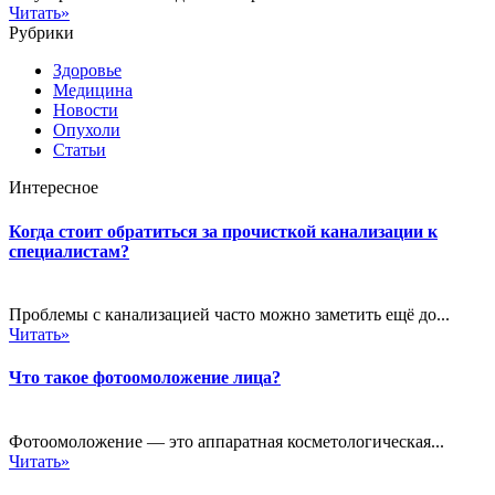
Читать»
Рубрики
Здоровье
Медицина
Новости
Опухоли
Статьи
Интересное
Когда стоит обратиться за прочисткой канализации к
специалистам?
Проблемы с канализацией часто можно заметить ещё до...
Читать»
Что такое фотоомоложение лица?
Фотоомоложение — это аппаратная косметологическая...
Читать»