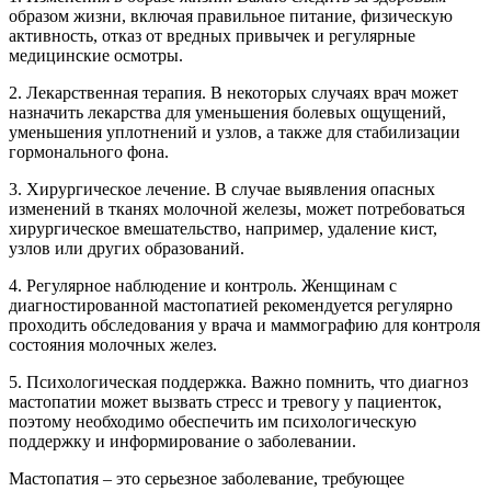
образом жизни, включая правильное питание, физическую
активность, отказ от вредных привычек и регулярные
медицинские осмотры.
2. Лекарственная терапия. В некоторых случаях врач может
назначить лекарства для уменьшения болевых ощущений,
уменьшения уплотнений и узлов, а также для стабилизации
гормонального фона.
3. Хирургическое лечение. В случае выявления опасных
изменений в тканях молочной железы, может потребоваться
хирургическое вмешательство, например, удаление кист,
узлов или других образований.
4. Регулярное наблюдение и контроль. Женщинам с
диагностированной мастопатией рекомендуется регулярно
проходить обследования у врача и маммографию для контроля
состояния молочных желез.
5. Психологическая поддержка. Важно помнить, что диагноз
мастопатии может вызвать стресс и тревогу у пациенток,
поэтому необходимо обеспечить им психологическую
поддержку и информирование о заболевании.
Мастопатия – это серьезное заболевание, требующее