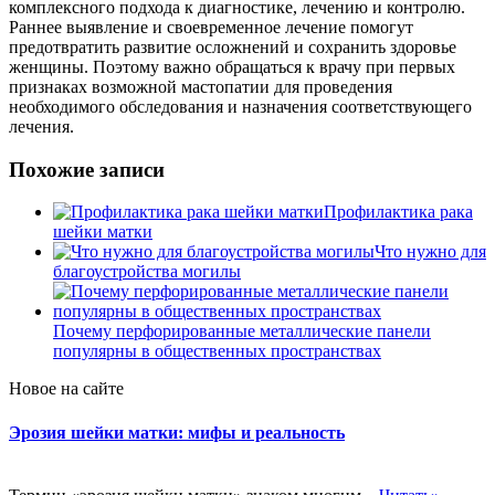
комплексного подхода к диагностике, лечению и контролю.
Раннее выявление и своевременное лечение помогут
предотвратить развитие осложнений и сохранить здоровье
женщины. Поэтому важно обращаться к врачу при первых
признаках возможной мастопатии для проведения
необходимого обследования и назначения соответствующего
лечения.
Похожие записи
Профилактика рака
шейки матки
Что нужно для
благоустройства могилы
Почему перфорированные металлические панели
популярны в общественных пространствах
Новое на сайте
Эрозия шейки матки: мифы и реальность