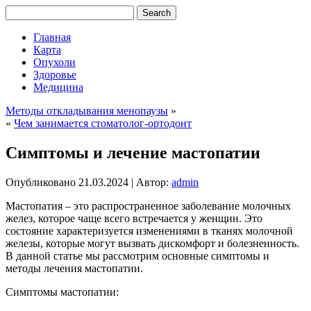
Главная
Карта
Опухоли
Здоровье
Медицина
Методы откладывания менопаузы
»
«
Чем занимается стоматолог-ортодонт
Симптомы и лечение мастопатии
Опубликовано
21.03.2024
|
Автор:
admin
Мастопатия – это распространенное заболевание молочных
желез, которое чаще всего встречается у женщин. Это
состояние характеризуется изменениями в тканях молочной
железы, которые могут вызвать дискомфорт и болезненность.
В данной статье мы рассмотрим основные симптомы и
методы лечения мастопатии.
Симптомы мастопатии: