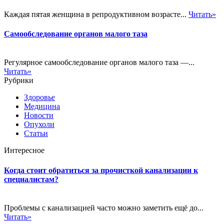
Каждая пятая женщина в репродуктивном возрасте...
Читать»
Самообследование органов малого таза
Регулярное самообследование органов малого таза —...
Читать»
Рубрики
Здоровье
Медицина
Новости
Опухоли
Статьи
Интересное
Когда стоит обратиться за прочисткой канализации к
специалистам?
Проблемы с канализацией часто можно заметить ещё до...
Читать»