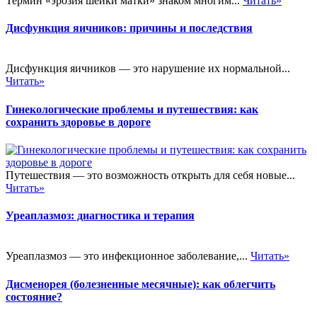
Термин «эрозия шейки матки» знаком многим...
Читать»
Дисфункция яичников: причины и последствия
Дисфункция яичников — это нарушение их нормальной...
Читать»
Гинекологические проблемы и путешествия: как
сохранить здоровье в дороге
Путешествия — это возможность открыть для себя новые...
Читать»
Уреаплазмоз: диагностика и терапия
Уреаплазмоз — это инфекционное заболевание,...
Читать»
Дисменорея (болезненные месячные): как облегчить
состояние?