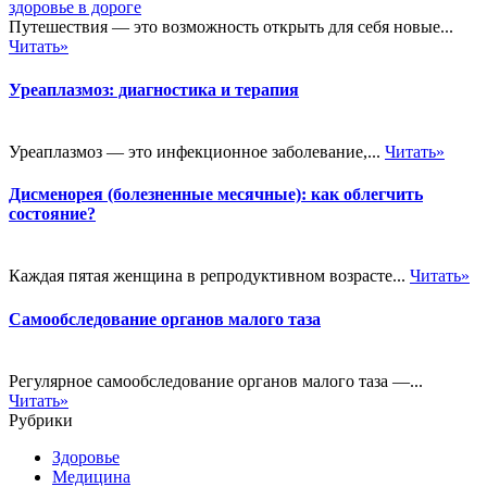
Путешествия — это возможность открыть для себя новые...
Читать»
Уреаплазмоз: диагностика и терапия
Уреаплазмоз — это инфекционное заболевание,...
Читать»
Дисменорея (болезненные месячные): как облегчить
состояние?
Каждая пятая женщина в репродуктивном возрасте...
Читать»
Самообследование органов малого таза
Регулярное самообследование органов малого таза —...
Читать»
Рубрики
Здоровье
Медицина