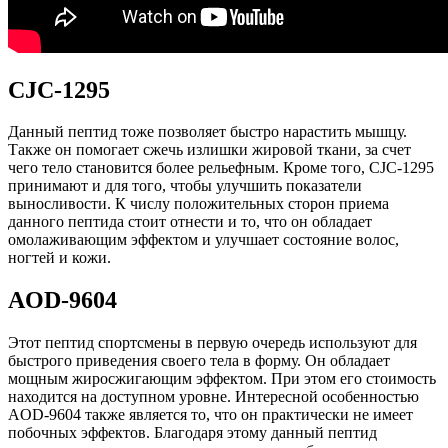
CJC-1295
Данный пептид тоже позволяет быстро нарастить мышцу.
Также он помогает сжечь излишки жировой ткани, за счет
чего тело становится более рельефным. Кроме того, CJC-1295
принимают и для того, чтобы улучшить показатели
выносливости. К числу положительных сторон приема
данного пептида стоит отнести и то, что он обладает
омолаживающим эффектом и улучшает состояние волос,
ногтей и кожи.
AOD-9604
Этот пептид спортсмены в первую очередь используют для
быстрого приведения своего тела в форму. Он обладает
мощным жиросжигающим эффектом. При этом его стоимость
находится на доступном уровне. Интересной особенностью
AOD-9604 также является то, что он практически не имеет
побочных эффектов. Благодаря этому данный пептид