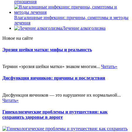
отношения
Влагалищные инфекции: причины, симптомы и методы
лечения
Лечение алкоголизма
Новое на сайте
Эрозия шейки матки: мифы и реальность
Термин «эрозия шейки матки» знаком многим...
Читать»
Дисфункция яичников: причины и последствия
Дисфункция яичников — это нарушение их нормальной...
Читать»
Гинекологические проблемы и путешествия: как
сохранить здоровье в дороге