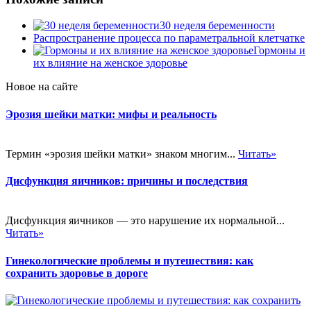
30 неделя беременности
Распространение процесса по параметральной клетчатке
Гормоны и
их влияние на женское здоровье
Новое на сайте
Эрозия шейки матки: мифы и реальность
Термин «эрозия шейки матки» знаком многим...
Читать»
Дисфункция яичников: причины и последствия
Дисфункция яичников — это нарушение их нормальной...
Читать»
Гинекологические проблемы и путешествия: как
сохранить здоровье в дороге