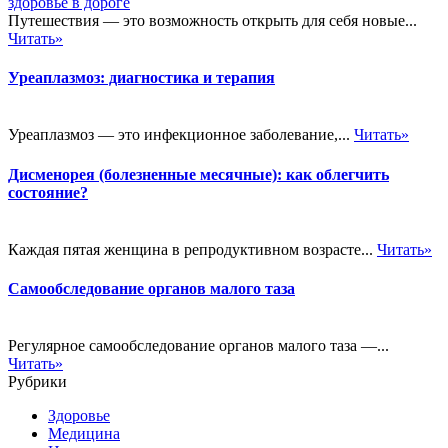
Путешествия — это возможность открыть для себя новые...
Читать»
Уреаплазмоз: диагностика и терапия
Уреаплазмоз — это инфекционное заболевание,...
Читать»
Дисменорея (болезненные месячные): как облегчить
состояние?
Каждая пятая женщина в репродуктивном возрасте...
Читать»
Самообследование органов малого таза
Регулярное самообследование органов малого таза —...
Читать»
Рубрики
Здоровье
Медицина