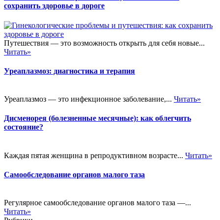
сохранить здоровье в дороге
Путешествия — это возможность открыть для себя новые...
Читать»
Уреаплазмоз: диагностика и терапия
Уреаплазмоз — это инфекционное заболевание,...
Читать»
Дисменорея (болезненные месячные): как облегчить
состояние?
Каждая пятая женщина в репродуктивном возрасте...
Читать»
Самообследование органов малого таза
Регулярное самообследование органов малого таза —...
Читать»