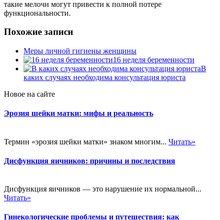
такие мелочи могут привести к полной потере
функциональности.
Похожие записи
Меры личной гигиены женщины
16 неделя беременности
В
каких случаях необходима консультация юриста
Новое на сайте
Эрозия шейки матки: мифы и реальность
Термин «эрозия шейки матки» знаком многим...
Читать»
Дисфункция яичников: причины и последствия
Дисфункция яичников — это нарушение их нормальной...
Читать»
Гинекологические проблемы и путешествия: как