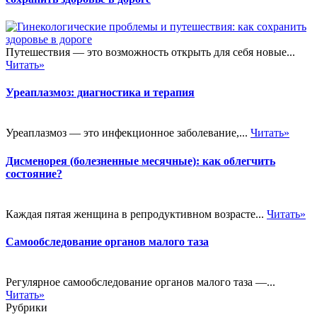
Путешествия — это возможность открыть для себя новые...
Читать»
Уреаплазмоз: диагностика и терапия
Уреаплазмоз — это инфекционное заболевание,...
Читать»
Дисменорея (болезненные месячные): как облегчить
состояние?
Каждая пятая женщина в репродуктивном возрасте...
Читать»
Самообследование органов малого таза
Регулярное самообследование органов малого таза —...
Читать»
Рубрики