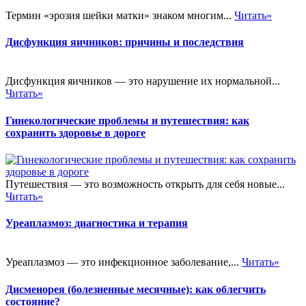
Термин «эрозия шейки матки» знаком многим...
Читать»
Дисфункция яичников: причины и последствия
Дисфункция яичников — это нарушение их нормальной...
Читать»
Гинекологические проблемы и путешествия: как
сохранить здоровье в дороге
Путешествия — это возможность открыть для себя новые...
Читать»
Уреаплазмоз: диагностика и терапия
Уреаплазмоз — это инфекционное заболевание,...
Читать»
Дисменорея (болезненные месячные): как облегчить
состояние?