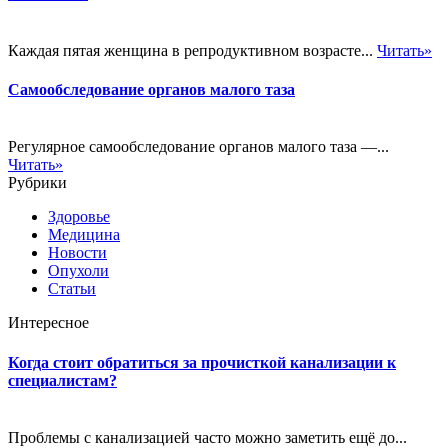
Каждая пятая женщина в репродуктивном возрасте...
Читать»
Самообследование органов малого таза
Регулярное самообследование органов малого таза —...
Читать»
Рубрики
Здоровье
Медицина
Новости
Опухоли
Статьи
Интересное
Когда стоит обратиться за прочисткой канализации к
специалистам?
Проблемы с канализацией часто можно заметить ещё до...