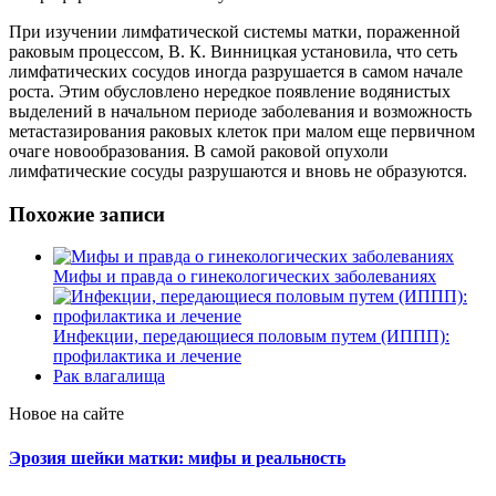
При изучении лимфатической системы матки, пораженной
раковым процессом, В. К. Винницкая установила, что сеть
лимфатических сосудов иногда разрушается в самом начале
роста. Этим обусловлено нередкое появление водянистых
выделений в начальном периоде заболевания и возможность
метастазирования раковых клеток при малом еще первичном
очаге новообразования. В самой раковой опухоли
лимфатические сосуды разрушаются и вновь не образуются.
Похожие записи
Мифы и правда о гинекологических заболеваниях
Инфекции, передающиеся половым путем (ИППП):
профилактика и лечение
Рак влагалища
Новое на сайте
Эрозия шейки матки: мифы и реальность