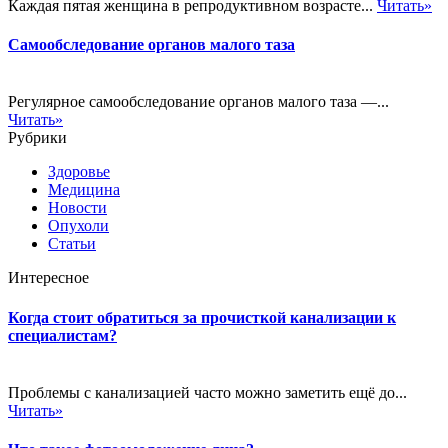
Каждая пятая женщина в репродуктивном возрасте...
Читать»
Самообследование органов малого таза
Регулярное самообследование органов малого таза —...
Читать»
Рубрики
Здоровье
Медицина
Новости
Опухоли
Статьи
Интересное
Когда стоит обратиться за прочисткой канализации к
специалистам?
Проблемы с канализацией часто можно заметить ещё до...
Читать»