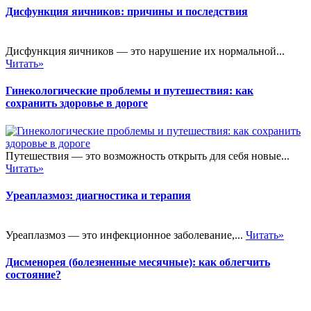
Дисфункция яичников: причины и последствия
Дисфункция яичников — это нарушение их нормальной...
Читать»
Гинекологические проблемы и путешествия: как
сохранить здоровье в дороге
Путешествия — это возможность открыть для себя новые...
Читать»
Уреаплазмоз: диагностика и терапия
Уреаплазмоз — это инфекционное заболевание,...
Читать»
Дисменорея (болезненные месячные): как облегчить
состояние?