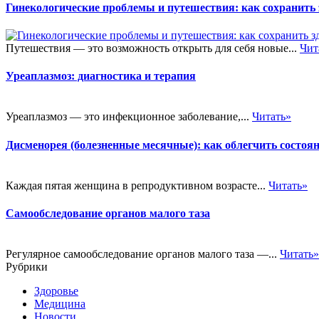
Гинекологические проблемы и путешествия: как сохранить 
Путешествия — это возможность открыть для себя новые...
Чит
Уреаплазмоз: диагностика и терапия
Уреаплазмоз — это инфекционное заболевание,...
Читать»
Дисменорея (болезненные месячные): как облегчить состоя
Каждая пятая женщина в репродуктивном возрасте...
Читать»
Самообследование органов малого таза
Регулярное самообследование органов малого таза —...
Читать»
Рубрики
Здоровье
Медицина
Новости