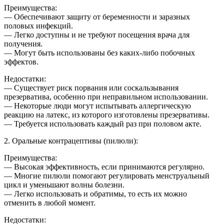
Преимущества:
— Обеспечивают защиту от беременности и заразных
половых инфекций.
— Легко доступны и не требуют посещения врача для
получения.
— Могут быть использованы без каких-либо побочных
эффектов.
Недостатки:
— Существует риск порвания или соскальзывания
презерватива, особенно при неправильном использовании.
— Некоторые люди могут испытывать аллергическую
реакцию на латекс, из которого изготовлены презервативы.
— Требуется использовать каждый раз при половом акте.
2. Оральные контрацептивы (пилюли):
Преимущества:
— Высокая эффективность, если принимаются регулярно.
— Многие пилюли помогают регулировать менструальный
цикл и уменьшают волны болезни.
— Легко использовать и обратимы, то есть их можно
отменить в любой момент.
Недостатки: