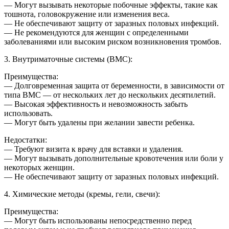
— Могут вызывать некоторые побочные эффекты, такие как
тошнота, головокружение или изменения веса.
— Не обеспечивают защиту от заразных половых инфекций.
— Не рекомендуются для женщин с определенными
заболеваниями или высоким риском возникновения тромбов.
3. Внутриматочные системы (ВМС):
Преимущества:
— Долговременная защита от беременности, в зависимости от
типа ВМС — от нескольких лет до нескольких десятилетий.
— Высокая эффективность и невозможность забыть
использовать.
— Могут быть удалены при желании завести ребенка.
Недостатки:
— Требуют визита к врачу для вставки и удаления.
— Могут вызывать дополнительные кровотечения или боли у
некоторых женщин.
— Не обеспечивают защиту от заразных половых инфекций.
4. Химические методы (кремы, гели, свечи):
Преимущества:
— Могут быть использованы непосредственно перед