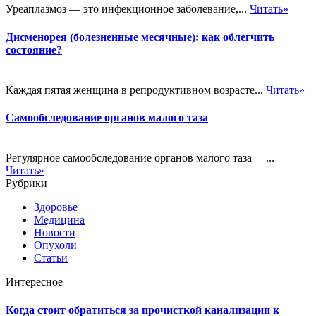
Уреаплазмоз — это инфекционное заболевание,...
Читать»
Дисменорея (болезненные месячные): как облегчить
состояние?
Каждая пятая женщина в репродуктивном возрасте...
Читать»
Самообследование органов малого таза
Регулярное самообследование органов малого таза —...
Читать»
Рубрики
Здоровье
Медицина
Новости
Опухоли
Статьи
Интересное
Когда стоит обратиться за прочисткой канализации к