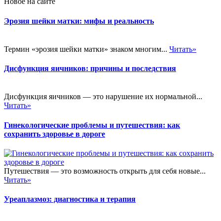
Новое на сайте
Эрозия шейки матки: мифы и реальность
Термин «эрозия шейки матки» знаком многим...
Читать»
Дисфункция яичников: причины и последствия
Дисфункция яичников — это нарушение их нормальной...
Читать»
Гинекологические проблемы и путешествия: как
сохранить здоровье в дороге
Путешествия — это возможность открыть для себя новые...
Читать»
Уреаплазмоз: диагностика и терапия