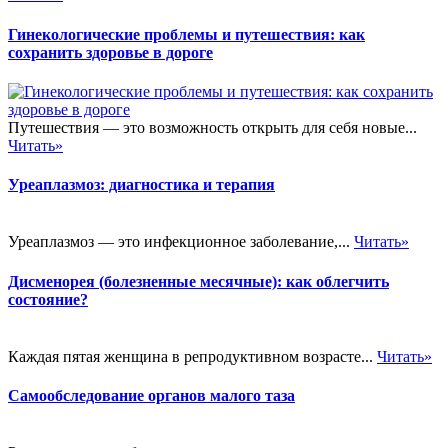
Гинекологические проблемы и путешествия: как
сохранить здоровье в дороге
Путешествия — это возможность открыть для себя новые...
Читать»
Уреаплазмоз: диагностика и терапия
Уреаплазмоз — это инфекционное заболевание,...
Читать»
Дисменорея (болезненные месячные): как облегчить
состояние?
Каждая пятая женщина в репродуктивном возрасте...
Читать»
Самообследование органов малого таза