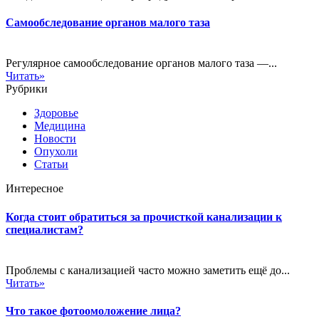
Самообследование органов малого таза
Регулярное самообследование органов малого таза —...
Читать»
Рубрики
Здоровье
Медицина
Новости
Опухоли
Статьи
Интересное
Когда стоит обратиться за прочисткой канализации к
специалистам?
Проблемы с канализацией часто можно заметить ещё до...
Читать»
Что такое фотоомоложение лица?