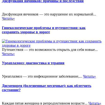
Дисфункция яичников: причины и последствия
Дисфункция яичников — это нарушение их нормальной...
Читать»
Гинекологические проблемы и путешествия: как
сохранить здоровье в дороге
Путешествия — это возможность открыть для себя новые...
Читать»
Уреаплазмоз: диагностика и терапия
Уреаплазмоз — это инфекционное заболевание,...
Читать»
Дисменорея (болезненные месячные): как облегчить
состояние?
Каждая пятая женщина в репродуктивном возрасте...
Читать»