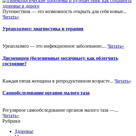
Путешествия — это возможность открыть для себя новые...
Читать»
Уреаплазмоз: диагностика и терапия
Уреаплазмоз — это инфекционное заболевание,...
Читать»
Дисменорея (болезненные месячные): как облегчить
состояние?
Каждая пятая женщина в репродуктивном возрасте...
Читать»
Самообследование органов малого таза
Регулярное самообследование органов малого таза —...
Читать»
Рубрики
Здоровье