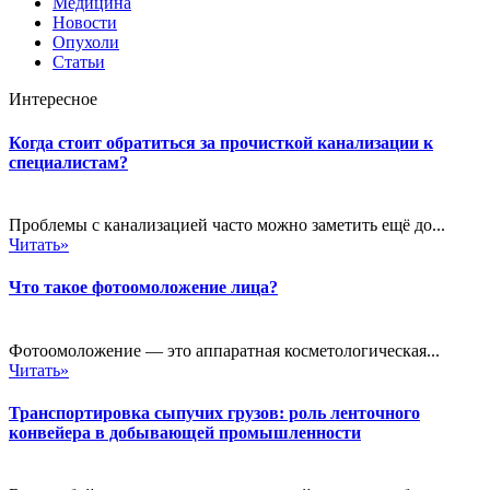
Медицина
Новости
Опухоли
Статьи
Интересное
Когда стоит обратиться за прочисткой канализации к
специалистам?
Проблемы с канализацией часто можно заметить ещё до...
Читать»
Что такое фотоомоложение лица?
Фотоомоложение — это аппаратная косметологическая...
Читать»
Транспортировка сыпучих грузов: роль ленточного
конвейера в добывающей промышленности