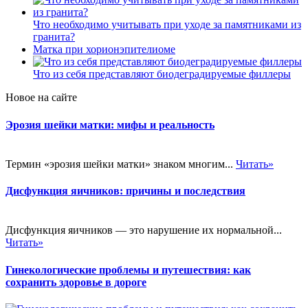
Что необходимо учитывать при уходе за памятниками из
гранита?
Матка при хорионэпителиоме
Что из себя представляют биодеградируемые филлеры
Новое на сайте
Эрозия шейки матки: мифы и реальность
Термин «эрозия шейки матки» знаком многим...
Читать»
Дисфункция яичников: причины и последствия
Дисфункция яичников — это нарушение их нормальной...
Читать»
Гинекологические проблемы и путешествия: как
сохранить здоровье в дороге