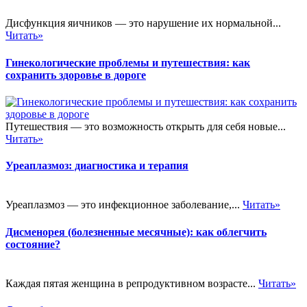
Дисфункция яичников — это нарушение их нормальной...
Читать»
Гинекологические проблемы и путешествия: как
сохранить здоровье в дороге
Путешествия — это возможность открыть для себя новые...
Читать»
Уреаплазмоз: диагностика и терапия
Уреаплазмоз — это инфекционное заболевание,...
Читать»
Дисменорея (болезненные месячные): как облегчить
состояние?
Каждая пятая женщина в репродуктивном возрасте...
Читать»