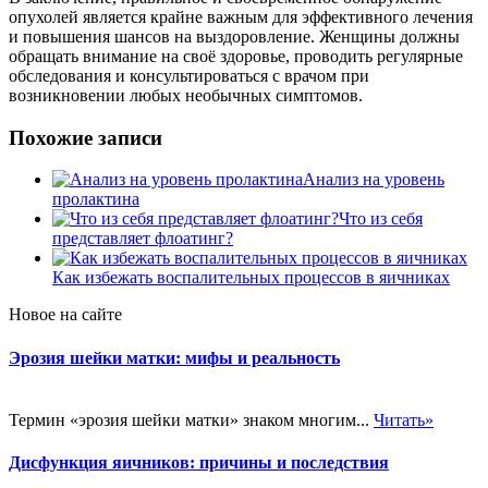
опухолей является крайне важным для эффективного лечения
и повышения шансов на выздоровление. Женщины должны
обращать внимание на своё здоровье, проводить регулярные
обследования и консультироваться с врачом при
возникновении любых необычных симптомов.
Похожие записи
Анализ на уровень
пролактина
Что из себя
представляет флоатинг?
Как избежать воспалительных процессов в яичниках
Новое на сайте
Эрозия шейки матки: мифы и реальность
Термин «эрозия шейки матки» знаком многим...
Читать»
Дисфункция яичников: причины и последствия