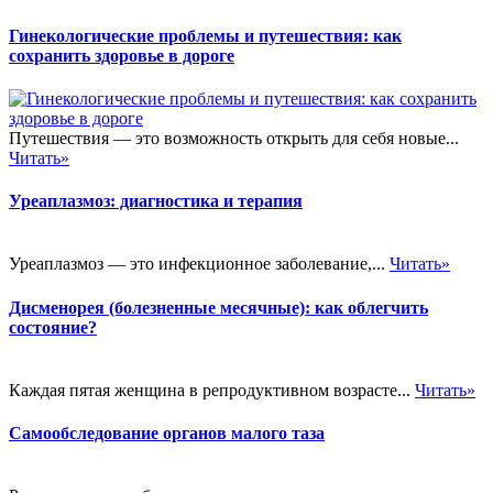
Гинекологические проблемы и путешествия: как
сохранить здоровье в дороге
Путешествия — это возможность открыть для себя новые...
Читать»
Уреаплазмоз: диагностика и терапия
Уреаплазмоз — это инфекционное заболевание,...
Читать»
Дисменорея (болезненные месячные): как облегчить
состояние?
Каждая пятая женщина в репродуктивном возрасте...
Читать»
Самообследование органов малого таза