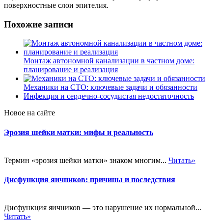
поверхностные слои эпителия.
Похожие записи
Монтаж автономной канализации в частном доме:
планирование и реализация
Механики на СТО: ключевые задачи и обязанности
Инфекция и сердечно-сосудистая недостаточность
Новое на сайте
Эрозия шейки матки: мифы и реальность
Термин «эрозия шейки матки» знаком многим...
Читать»
Дисфункция яичников: причины и последствия
Дисфункция яичников — это нарушение их нормальной...
Читать»