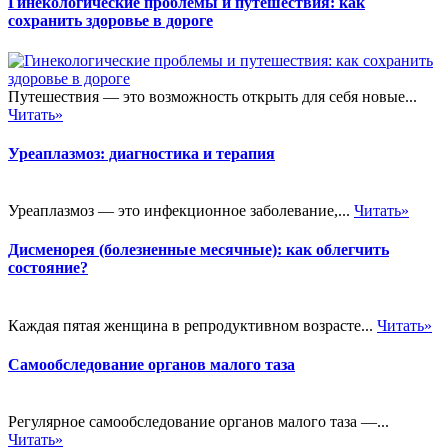
Гинекологические проблемы и путешествия: как
сохранить здоровье в дороге
Путешествия — это возможность открыть для себя новые...
Читать»
Уреаплазмоз: диагностика и терапия
Уреаплазмоз — это инфекционное заболевание,...
Читать»
Дисменорея (болезненные месячные): как облегчить
состояние?
Каждая пятая женщина в репродуктивном возрасте...
Читать»
Самообследование органов малого таза
Регулярное самообследование органов малого таза —...
Читать»