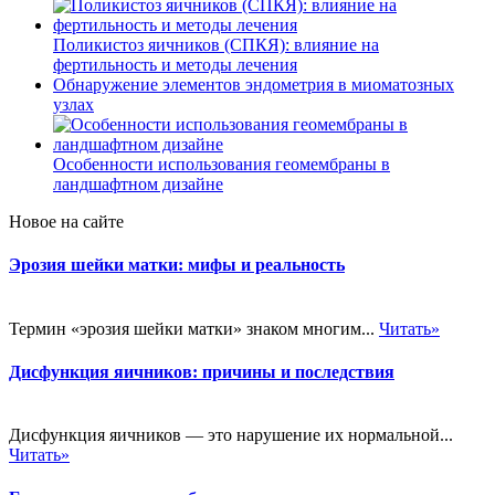
Поликистоз яичников (СПКЯ): влияние на
фертильность и методы лечения
Обнаружение элементов эндометрия в миоматозных
узлах
Особенности использования геомембраны в
ландшафтном дизайне
Новое на сайте
Эрозия шейки матки: мифы и реальность
Термин «эрозия шейки матки» знаком многим...
Читать»
Дисфункция яичников: причины и последствия
Дисфункция яичников — это нарушение их нормальной...
Читать»