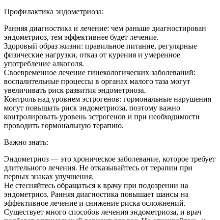
Профилактика эндометриоза:
Ранняя диагностика и лечение: чем раньше диагностирован
эндометриоз, тем эффективнее будет лечение.
Здоровый образ жизни: правильное питание, регулярные
физические нагрузки, отказ от курения и умеренное
употребление алкоголя.
Своевременное лечение гинекологических заболеваний:
воспалительные процессы в органах малого таза могут
увеличивать риск развития эндометриоза.
Контроль над уровнем эстрогенов: гормональные нарушения
могут повышать риск эндометриоза, поэтому важно
контролировать уровень эстрогенов и при необходимости
проводить гормональную терапию.
Важно знать:
Эндометриоз — это хроническое заболевание, которое требует
длительного лечения. Не отказывайтесь от терапии при
первых знаках улучшения.
Не стесняйтесь обращаться к врачу при подозрении на
эндометриоз. Ранняя диагностика повышает шансы на
эффективное лечение и снижение риска осложнений.
Существует много способов лечения эндометриоза, и врач