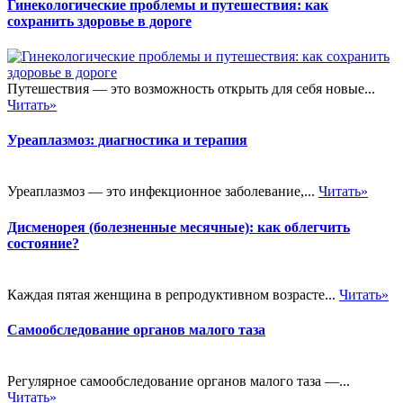
Гинекологические проблемы и путешествия: как
сохранить здоровье в дороге
Путешествия — это возможность открыть для себя новые...
Читать»
Уреаплазмоз: диагностика и терапия
Уреаплазмоз — это инфекционное заболевание,...
Читать»
Дисменорея (болезненные месячные): как облегчить
состояние?
Каждая пятая женщина в репродуктивном возрасте...
Читать»
Самообследование органов малого таза
Регулярное самообследование органов малого таза —...
Читать»