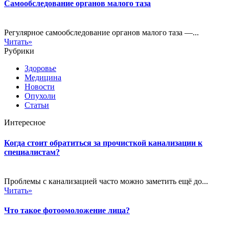
Самообследование органов малого таза
Регулярное самообследование органов малого таза —...
Читать»
Рубрики
Здоровье
Медицина
Новости
Опухоли
Статьи
Интересное
Когда стоит обратиться за прочисткой канализации к
специалистам?
Проблемы с канализацией часто можно заметить ещё до...
Читать»
Что такое фотоомоложение лица?