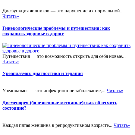
Дисфункция яичников — это нарушение их нормальной...
Читать»
Гинекологические проблемы и путешествия: как
сохранить здоровье в дороге
Путешествия — это возможность открыть для себя новые...
Читать»
Уреаплазмоз: диагностика и терапия
Уреаплазмоз — это инфекционное заболевание,...
Читать»
Дисменорея (болезненные месячные): как облегчить
состояние?
Каждая пятая женщина в репродуктивном возрасте...
Читать»