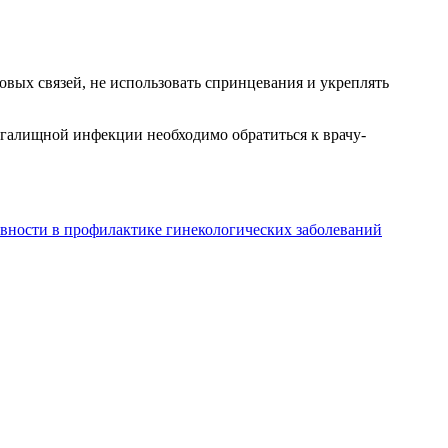
вых связей, не использовать спринцевания и укреплять
агалищной инфекции необходимо обратиться к врачу-
ивности в профилактике гинекологических заболеваний