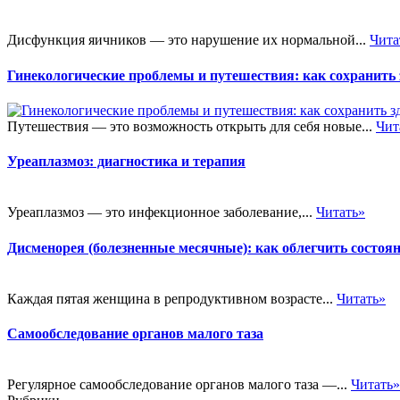
Дисфункция яичников — это нарушение их нормальной...
Чита
Гинекологические проблемы и путешествия: как сохранить 
Путешествия — это возможность открыть для себя новые...
Чит
Уреаплазмоз: диагностика и терапия
Уреаплазмоз — это инфекционное заболевание,...
Читать»
Дисменорея (болезненные месячные): как облегчить состоя
Каждая пятая женщина в репродуктивном возрасте...
Читать»
Самообследование органов малого таза
Регулярное самообследование органов малого таза —...
Читать»