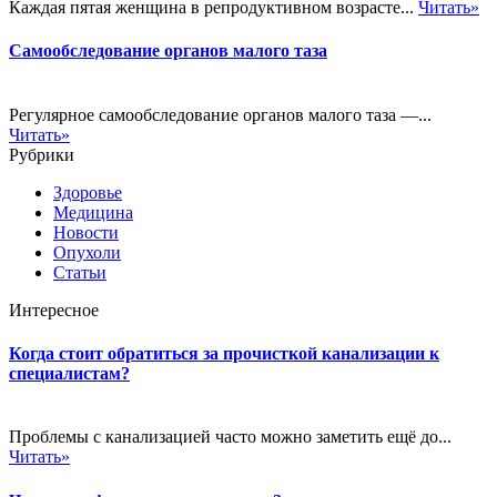
Каждая пятая женщина в репродуктивном возрасте...
Читать»
Самообследование органов малого таза
Регулярное самообследование органов малого таза —...
Читать»
Рубрики
Здоровье
Медицина
Новости
Опухоли
Статьи
Интересное
Когда стоит обратиться за прочисткой канализации к
специалистам?
Проблемы с канализацией часто можно заметить ещё до...
Читать»