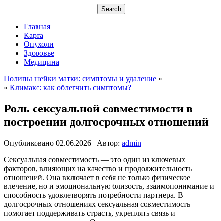
Главная
Карта
Опухоли
Здоровье
Медицина
Полипы шейки матки: симптомы и удаление
»
«
Климакс: как облегчить симптомы?
Роль сексуальной совместимости в
построении долгосрочных отношений
Опубликовано
02.06.2026
|
Автор:
admin
Сексуальная совместимость — это один из ключевых
факторов, влияющих на качество и продолжительность
отношений. Она включает в себя не только физическое
влечение, но и эмоциональную близость, взаимопонимание и
способность удовлетворять потребности партнера. В
долгосрочных отношениях сексуальная совместимость
помогает поддерживать страсть, укреплять связь и