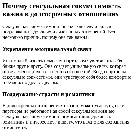
Почему сексуальная совместимость
важна в долгосрочных отношениях
Сексуальная совместимость играет ключевую роль в
поддержании здоровых и счастливых отношений. Вот
несколько причин, почему она так важна:
Укрепление эмоциональной связи
Интимная близость помогает партнерам чувствовать себя
ближе друг к другу. Она создает уникальную связь, которая
отличается от других аспектов отношений. Когда партнеры
сексуально совместимы, они чувствуют себя более комфортно
и безопасно друг с другом.
Поддержание страсти и романтики
В долгосрочных отношениях страсть может угаснуть, если
партнеры не работают над своей сексуальной жизнью.
Сексуальная совместимость помогает поддерживать
романтику и интерес друг к другу, что важно для сохранения
отношений.