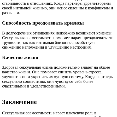
стабильность в отношениях. Когда партнеры удовлетворены
своей интимной жизнью, они менее склонны к конфликтам и
разрывам.
Способность преодолевать кризисы
В долгосрочных отношениях неизбежно возникают кризисы.
Сексуальная совместимость помогает парам преодолевать эти
трудности, так как интимная близость способствует
снижению напряжения и улучшению настроения.
Качество жизни
Здоровая сексуальная жизнь положительно влияет на общее
качество жизни. Она помогает снизить уровень стресса,
улучшить сон и укрепить иммунную систему. Когда партнеры
сексуально совместимы, они чувствуют себя более
счастливыми и удовлетворенными.
Заключение
Сексуальная совместимость играет ключевую роль в