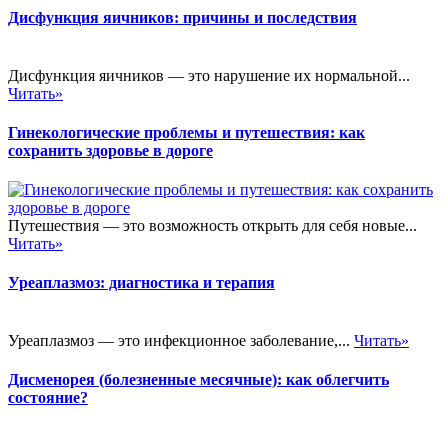
Дисфункция яичников: причины и последствия
Дисфункция яичников — это нарушение их нормальной...
Читать»
Гинекологические проблемы и путешествия: как
сохранить здоровье в дороге
Путешествия — это возможность открыть для себя новые...
Читать»
Уреаплазмоз: диагностика и терапия
Уреаплазмоз — это инфекционное заболевание,...
Читать»
Дисменорея (болезненные месячные): как облегчить
состояние?