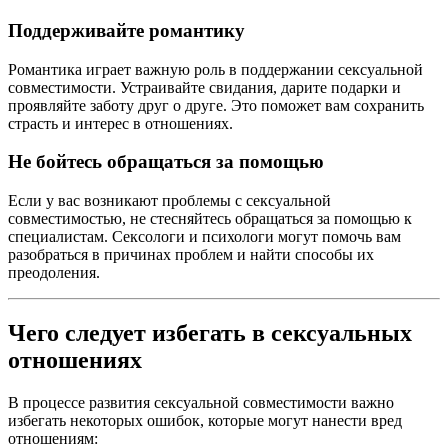
Поддерживайте романтику
Романтика играет важную роль в поддержании сексуальной
совместимости. Устраивайте свидания, дарите подарки и
проявляйте заботу друг о друге. Это поможет вам сохранить
страсть и интерес в отношениях.
Не бойтесь обращаться за помощью
Если у вас возникают проблемы с сексуальной
совместимостью, не стесняйтесь обращаться за помощью к
специалистам. Сексологи и психологи могут помочь вам
разобраться в причинах проблем и найти способы их
преодоления.
Чего следует избегать в сексуальных
отношениях
В процессе развития сексуальной совместимости важно
избегать некоторых ошибок, которые могут нанести вред
отношениям: