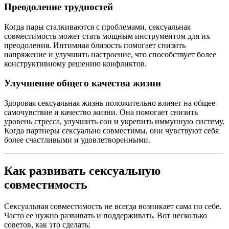
Преодоление трудностей
Когда пары сталкиваются с проблемами, сексуальная
совместимость может стать мощным инструментом для их
преодоления. Интимная близость помогает снизить
напряжение и улучшить настроение, что способствует более
конструктивному решению конфликтов.
Улучшение общего качества жизни
Здоровая сексуальная жизнь положительно влияет на общее
самочувствие и качество жизни. Она помогает снизить
уровень стресса, улучшить сон и укрепить иммунную систему.
Когда партнеры сексуально совместимы, они чувствуют себя
более счастливыми и удовлетворенными.
Как развивать сексуальную
совместимость
Сексуальная совместимость не всегда возникает сама по себе.
Часто ее нужно развивать и поддерживать. Вот несколько
советов, как это сделать: