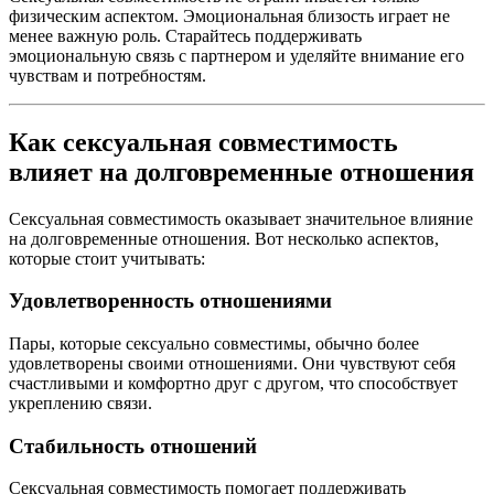
физическим аспектом. Эмоциональная близость играет не
менее важную роль. Старайтесь поддерживать
эмоциональную связь с партнером и уделяйте внимание его
чувствам и потребностям.
Как сексуальная совместимость
влияет на долговременные отношения
Сексуальная совместимость оказывает значительное влияние
на долговременные отношения. Вот несколько аспектов,
которые стоит учитывать:
Удовлетворенность отношениями
Пары, которые сексуально совместимы, обычно более
удовлетворены своими отношениями. Они чувствуют себя
счастливыми и комфортно друг с другом, что способствует
укреплению связи.
Стабильность отношений
Сексуальная совместимость помогает поддерживать