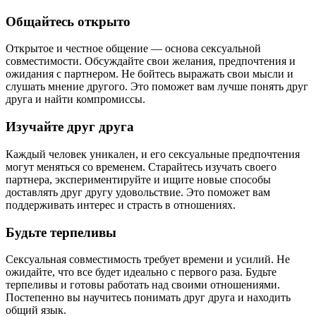
Общайтесь открыто
Открытое и честное общение — основа сексуальной
совместимости. Обсуждайте свои желания, предпочтения и
ожидания с партнером. Не бойтесь выражать свои мысли и
слушать мнение другого. Это поможет вам лучше понять друг
друга и найти компромиссы.
Изучайте друг друга
Каждый человек уникален, и его сексуальные предпочтения
могут меняться со временем. Старайтесь изучать своего
партнера, экспериментируйте и ищите новые способы
доставлять друг другу удовольствие. Это поможет вам
поддерживать интерес и страсть в отношениях.
Будьте терпеливы
Сексуальная совместимость требует времени и усилий. Не
ожидайте, что все будет идеально с первого раза. Будьте
терпеливы и готовы работать над своими отношениями.
Постепенно вы научитесь понимать друг друга и находить
общий язык.