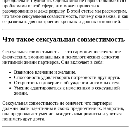
преодолевать трудности. Однако многие пары сталкиваются с
проблемами в этой сфере, что может привести к
разочарованию и даже разрыву. В этой статье мы рассмотрим,
что такое сексуальная совместимость, почему она важна, и как
ее развивать для построения крепких и долгих отношений.
Что такое сексуальная совместимость
Сексуальная совместимость — это гармоничное сочетание
физических, эмоциональных и психологических аспектов
интимной жизни партнеров. Она включает в себя:
Взаимное влечение и желание.
Способность удовлетворять потребности друг друга.
Открытость и доверие в обсуждении интимных тем.
Умение адаптироваться к изменениям в сексуальной
жизни.
Сексуальная совместимость не означает, что партнеры
должны быть идентичны в своих предпочтениях. Напротив,
она предполагает умение находить компромиссы и учиться
понимать друг друга.