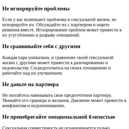
Не игнорируйте проблемы
Если у вас возникают проблемы в сексуальной жизни, не
игнорируйте их. Обсуждайте их с партнером и ищите
решения вместе. Игнорирование проблем может привести к
их усугублению и разрыву отношений.
Не сравнивайте себя с другими
Каждая пара уникальна, и сравнение своей сексуальной
жизни с другими может привести к разочарованию и
недовольству. Сосредоточьтесь на своих отношениях и
работайте над их улучшением.
Не давьте на партнера
Не пытайтесь навязывать свои предпочтения партнеру.
Уважайте его границы и желания. Давление может привести к
конфликтам и недопониманию.
Не пренебрегайте эмоциональной близостью
Сексуальная совместимость не ограничивается только