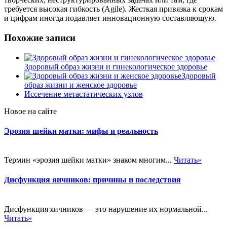
требуется высокая гибкость (Agile). Жесткая привязка к срокам
и цифрам иногда подавляет инновационную составляющую.
Похожие записи
Здоровый образ жизни и гинекологическое здоровье
Здоровый
образ жизни и женское здоровье
Иссечение метастатических узлов
Новое на сайте
Эрозия шейки матки: мифы и реальность
Термин «эрозия шейки матки» знаком многим...
Читать»
Дисфункция яичников: причины и последствия
Дисфункция яичников — это нарушение их нормальной...
Читать»