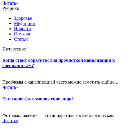
Читать»
Рубрики
Здоровье
Медицина
Новости
Опухоли
Статьи
Интересное
Когда стоит обратиться за прочисткой канализации к
специалистам?
Проблемы с канализацией часто можно заметить ещё до...
Читать»
Что такое фотоомоложение лица?
Фотоомоложение — это аппаратная косметологическая...
Читать»