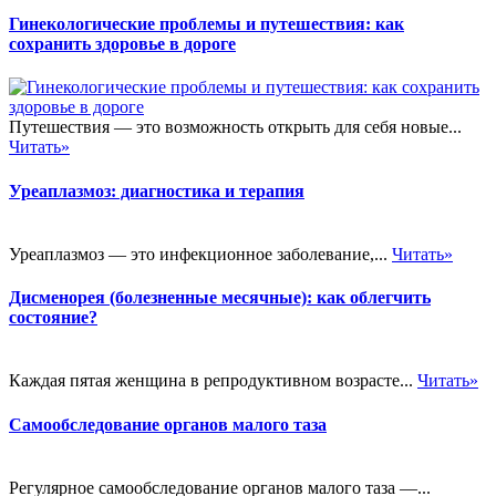
Гинекологические проблемы и путешествия: как
сохранить здоровье в дороге
Путешествия — это возможность открыть для себя новые...
Читать»
Уреаплазмоз: диагностика и терапия
Уреаплазмоз — это инфекционное заболевание,...
Читать»
Дисменорея (болезненные месячные): как облегчить
состояние?
Каждая пятая женщина в репродуктивном возрасте...
Читать»
Самообследование органов малого таза
Регулярное самообследование органов малого таза —...