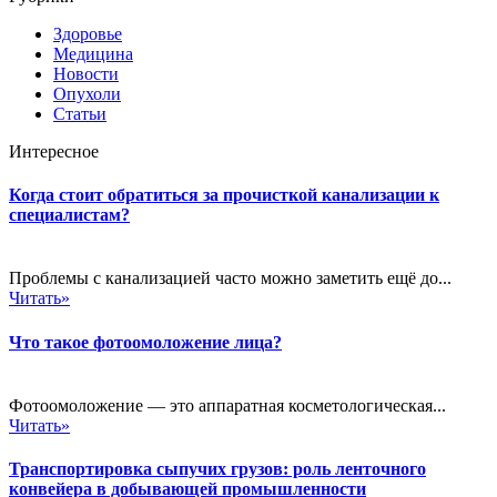
Здоровье
Медицина
Новости
Опухоли
Статьи
Интересное
Когда стоит обратиться за прочисткой канализации к
специалистам?
Проблемы с канализацией часто можно заметить ещё до...
Читать»
Что такое фотоомоложение лица?
Фотоомоложение — это аппаратная косметологическая...
Читать»
Транспортировка сыпучих грузов: роль ленточного
конвейера в добывающей промышленности