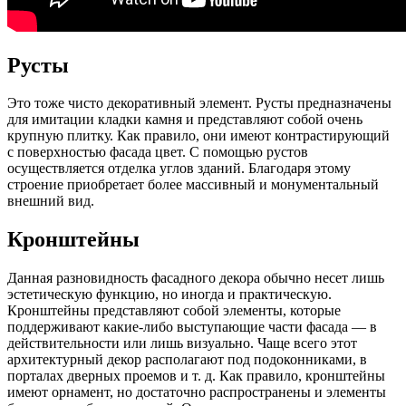
Русты
Это тоже чисто декоративный элемент. Русты предназначены
для имитации кладки камня и представляют собой очень
крупную плитку. Как правило, они имеют контрастирующий
с поверхностью фасада цвет. С помощью рустов
осуществляется отделка углов зданий. Благодаря этому
строение приобретает более массивный и монументальный
внешний вид.
Кронштейны
Данная разновидность фасадного декора обычно несет лишь
эстетическую функцию, но иногда и практическую.
Кронштейны представляют собой элементы, которые
поддерживают какие-либо выступающие части фасада — в
действительности или лишь визуально. Чаще всего этот
архитектурный декор располагают под подоконниками, в
порталах дверных проемов и т. д. Как правило, кронштейны
имеют орнамент, но достаточно распространены и элементы