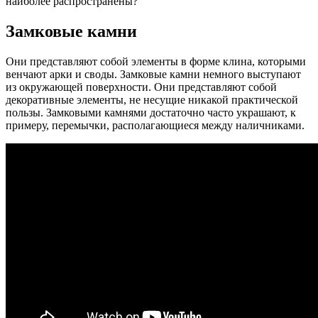
наиболее распространены?
Замковые камни
Они представляют собой элементы в форме клина, которыми
венчают арки и своды. Замковые камни немного выступают
из окружающей поверхности. Они представляют собой
декоративные элементы, не несущие никакой практической
пользы. Замковыми камнями достаточно часто украшают, к
примеру, перемычки, располагающиеся между наличниками.