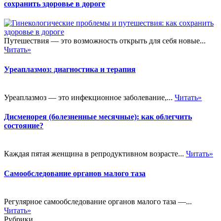
сохранить здоровье в дороге
Путешествия — это возможность открыть для себя новые...
Читать»
Уреаплазмоз: диагностика и терапия
Уреаплазмоз — это инфекционное заболевание,...
Читать»
Дисменорея (болезненные месячные): как облегчить
состояние?
Каждая пятая женщина в репродуктивном возрасте...
Читать»
Самообследование органов малого таза
Регулярное самообследование органов малого таза —...
Читать»
Рубрики