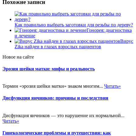
Похожие записи
Как правильно выбрать заготовки для резьбы по дереву?
Гонорея: диагностика
и лечение
Вирус
Zika найден в глазах взрослых пациентов
Новое на сайте
Эрозия шейки матки: мифы и реальность
Термин «эрозия шейки матки» знаком многим...
Читать»
Дисфункция яичников: причины и последствия
Дисфункция яичников — это нарушение их нормальной...
Читать»
Гинекологические проблемы и путешествия: как