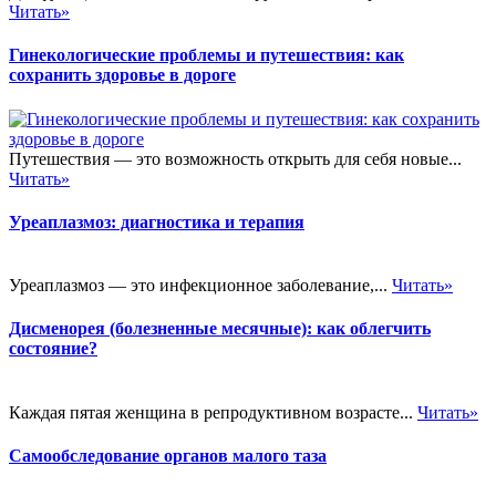
Читать»
Гинекологические проблемы и путешествия: как
сохранить здоровье в дороге
Путешествия — это возможность открыть для себя новые...
Читать»
Уреаплазмоз: диагностика и терапия
Уреаплазмоз — это инфекционное заболевание,...
Читать»
Дисменорея (болезненные месячные): как облегчить
состояние?
Каждая пятая женщина в репродуктивном возрасте...
Читать»
Самообследование органов малого таза