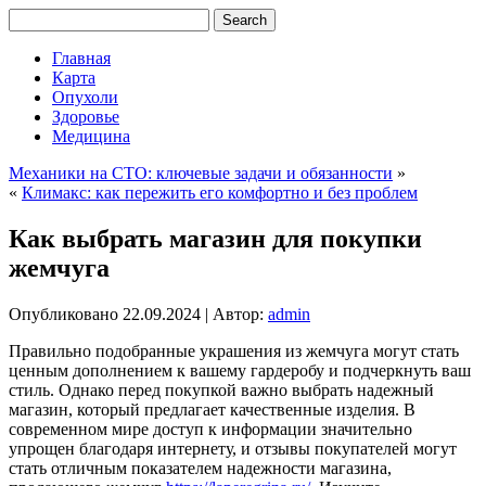
Главная
Карта
Опухоли
Здоровье
Медицина
Механики на СТО: ключевые задачи и обязанности
»
«
Климакс: как пережить его комфортно и без проблем
Как выбрать магазин для покупки
жемчуга
Опубликовано
22.09.2024
|
Автор:
admin
Правильно подобранные украшения из жемчуга могут стать
ценным дополнением к вашему гардеробу и подчеркнуть ваш
стиль. Однако перед покупкой важно выбрать надежный
магазин, который предлагает качественные изделия. В
современном мире доступ к информации значительно
упрощен благодаря интернету, и отзывы покупателей могут
стать отличным показателем надежности магазина,