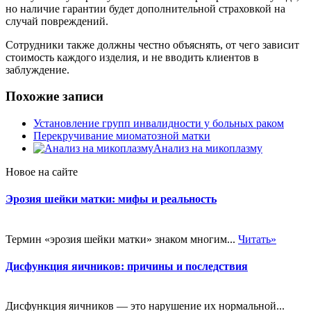
но наличие гарантии будет дополнительной страховкой на
случай повреждений.
Сотрудники также должны честно объяснять, от чего зависит
стоимость каждого изделия, и не вводить клиентов в
заблуждение.
Похожие записи
Установление групп инвалидности у больных раком
Перекручивание миоматозной матки
Анализ на микоплазму
Новое на сайте
Эрозия шейки матки: мифы и реальность
Термин «эрозия шейки матки» знаком многим...
Читать»
Дисфункция яичников: причины и последствия
Дисфункция яичников — это нарушение их нормальной...