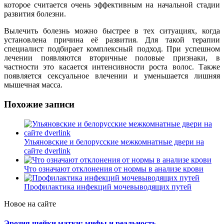
которое считается очень эффективным на начальной стадии
развития болезни.
Вылечить болезнь можно быстрее в тех ситуациях, когда
установлена причина её развития. Для такой терапии
специалист подбирает комплексный подход. При успешном
лечении появляются вторичные половые признаки, в
частности это касается интенсивности роста волос. Также
появляется сексуальное влечении и уменьшается лишняя
мышечная масса.
Похожие записи
Ульяновские и белорусские межкомнатные двери на
сайте dverlink
Что означают отклонения от нормы в анализе крови
Профилактика инфекций мочевыводящих путей
Новое на сайте
Эрозия шейки матки: мифы и реальность