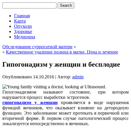
Главная
Карта
Опухоли
Здоровье
Медицина
Обследование суррогатной матери
»
«
Качественное удаление полипа в матке. Цена и лечение
Гипогонадизм у женщин и бесплодие
Опубликовано
14.10.2016
|
Автор:
admin
Гипогонадизмом называют состояние, при котором
нарушается процесс выработки эстрогенов.
гипогонадизм у женщин
проявляется в виде нарушения
функций яичников, что оказывает влияние на детородную
функцию. Это заболевание может протекать в первичной или
вторичной форме. В первом случае патологический процесс
локализуется непосредственно в яичниках.