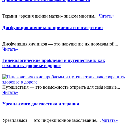
Термин «эрозия шейки матки» знаком многим...
Читать»
Дисфункция яичников: причины и последствия
Дисфункция яичников — это нарушение их нормальной...
Читать»
Гинекологические проблемы и путешествия: как
сохранить здоровье в дороге
Путешествия — это возможность открыть для себя новые...
Читать»
Уреаплазмоз: диагностика и терапия
Уреаплазмоз — это инфекционное заболевание,...
Читать»