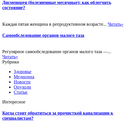
Дисменорея (болезненные месячные): как облегчить
состояние?
Каждая пятая женщина в репродуктивном возрасте...
Читать»
Самообследование органов малого таза
Регулярное самообследование органов малого таза —...
Читать»
Рубрики
Здоровье
Медицина
Новости
Опухоли
Статьи
Интересное
Когда стоит обратиться за прочисткой канализации к
специалистам?